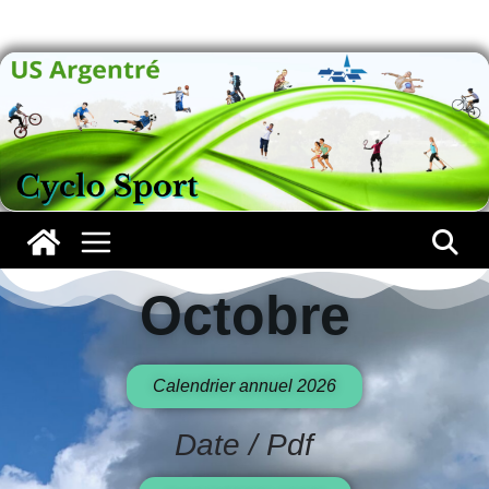
Octobre
Octobre
Calendrier annuel 2026
Date / Pdf