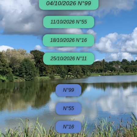
04/10/2026 N°99
11/10/2026 N°55
18/10/2026 N°16
25/10/2026 N°11
Gps
N°99
N°55
N°16