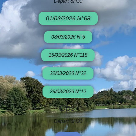
Départ 8H30
01/03/2026 N°68
08/03/2026 N°5
15/03/2026 N°118
22/03/2026 N°22
29/03/2026 N°12
Gps
Départ 8H30