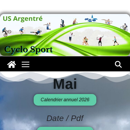
Mai
Mai
Calendrier annuel 2026
Date / Pdf