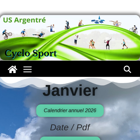
Janvier
Janvier
Calendrier annuel 2026
Date / Pdf