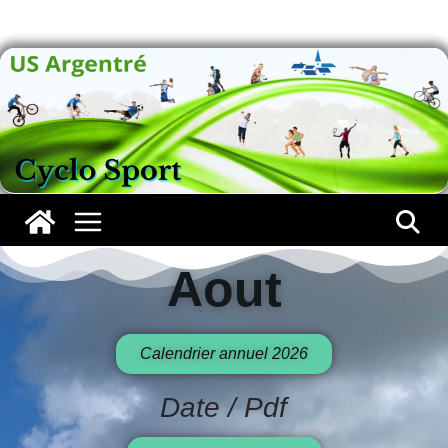
Aout
Aout
Calendrier annuel 2026
Date / Pdf